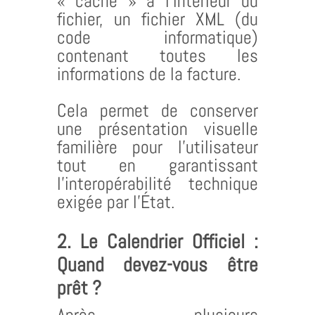
« caché » à l’intérieur du
fichier, un fichier XML (du
code informatique)
contenant toutes les
informations de la facture.
Cela permet de conserver
une présentation visuelle
familière pour l’utilisateur
tout en garantissant
l’interopérabilité technique
exigée par l’État.
2. Le Calendrier Officiel :
Quand devez-vous être
prêt ?