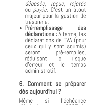
déposée
,
reçue
,
rejetée
ou
payée
. C’est un atout
majeur pour la gestion de
trésorerie.
Pré-remplissage des
déclarations :
À terme, les
déclarations de TVA (pour
ceux qui y sont soumis)
seront pré-remplies,
réduisant le risque
d’erreur et le temps
administratif.
6. Comment se préparer
dès aujourd’hui ?
Même si l’échéance