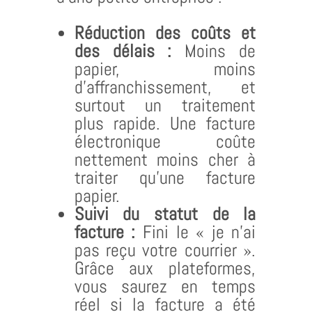
Réduction des coûts et
des délais :
Moins de
papier, moins
d’affranchissement, et
surtout un traitement
plus rapide. Une facture
électronique coûte
nettement moins cher à
traiter qu’une facture
papier.
Suivi du statut de la
facture :
Fini le « je n’ai
pas reçu votre courrier ».
Grâce aux plateformes,
vous saurez en temps
réel si la facture a été