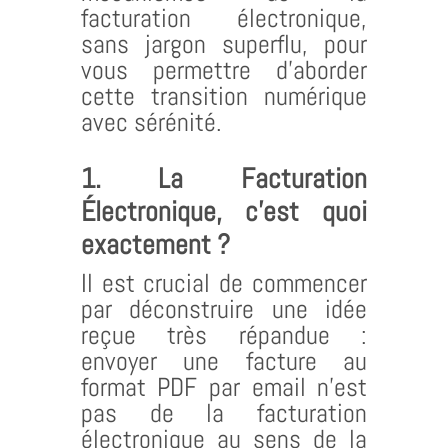
facturation électronique,
sans jargon superflu, pour
vous permettre d’aborder
cette transition numérique
avec sérénité.
1. La Facturation
Électronique, c’est quoi
exactement ?
Il est crucial de commencer
par déconstruire une idée
reçue très répandue :
envoyer une facture au
format PDF par email n’est
pas de la facturation
électronique au sens de la