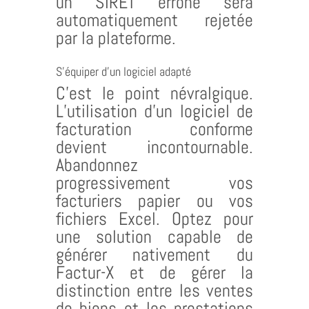
un SIRET erroné sera
automatiquement rejetée
par la plateforme.
S’équiper d’un logiciel adapté
C’est le point névralgique.
L’utilisation d’un logiciel de
facturation conforme
devient incontournable.
Abandonnez
progressivement vos
facturiers papier ou vos
fichiers Excel. Optez pour
une solution capable de
générer nativement du
Factur-X et de gérer la
distinction entre les ventes
de biens et les prestations