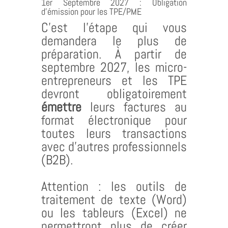
1er Septembre 2027 : Obligation
d’émission pour les TPE/PME
C’est l’étape qui vous
demandera le plus de
préparation. À partir de
septembre 2027, les micro-
entrepreneurs et les TPE
devront obligatoirement
émettre
leurs factures au
format électronique pour
toutes leurs transactions
avec d’autres professionnels
(B2B).
Attention : les outils de
traitement de texte (Word)
ou les tableurs (Excel) ne
permettront plus de créer