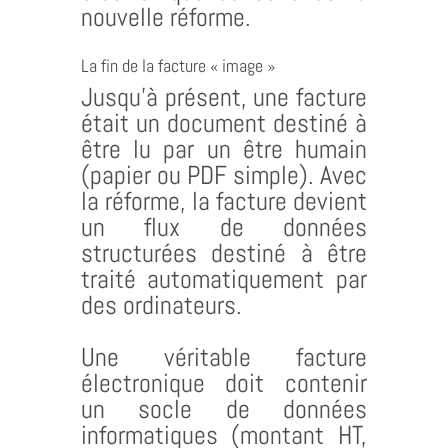
nouvelle réforme.
La fin de la facture « image »
Jusqu’à présent, une facture
était un document destiné à
être lu par un être humain
(papier ou PDF simple). Avec
la réforme, la facture devient
un flux de données
structurées destiné à être
traité automatiquement par
des ordinateurs.
Une véritable facture
électronique doit contenir
un socle de données
informatiques (montant HT,