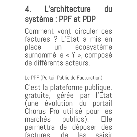
4. L’architecture du
système : PPF et PDP
Comment vont circuler ces
factures ? L’État a mis en
place un écosystème
surnommé le « Y », composé
de différents acteurs.
Le PPF (Portail Public de Facturation)
C’est la plateforme publique,
gratuite, gérée par l’État
(une évolution du portail
Chorus Pro utilisé pour les
marchés publics). Elle
permettra de déposer des
factures, de les saisir