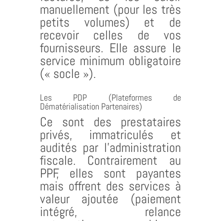
manuellement (pour les très
petits volumes) et de
recevoir celles de vos
fournisseurs. Elle assure le
service minimum obligatoire
(« socle »).
Les PDP (Plateformes de
Dématérialisation Partenaires)
Ce sont des prestataires
privés, immatriculés et
audités par l’administration
fiscale. Contrairement au
PPF, elles sont payantes
mais offrent des services à
valeur ajoutée (paiement
intégré, relance