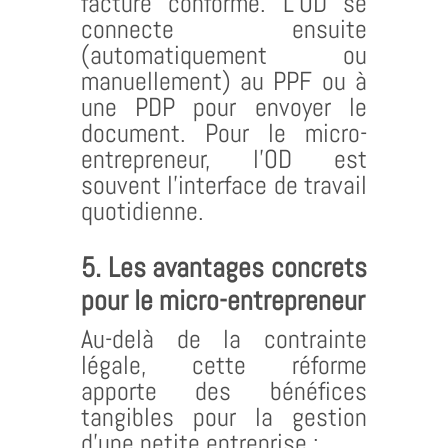
facture conforme. L’OD se
connecte ensuite
(automatiquement ou
manuellement) au PPF ou à
une PDP pour envoyer le
document. Pour le micro-
entrepreneur, l’OD est
souvent l’interface de travail
quotidienne.
5. Les avantages concrets
pour le micro-entrepreneur
Au-delà de la contrainte
légale, cette réforme
apporte des bénéfices
tangibles pour la gestion
d’une petite entreprise :