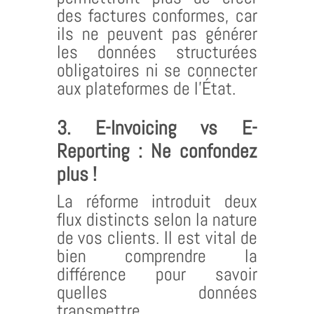
des factures conformes, car
ils ne peuvent pas générer
les données structurées
obligatoires ni se connecter
aux plateformes de l’État.
3. E-Invoicing vs E-
Reporting : Ne confondez
plus !
La réforme introduit deux
flux distincts selon la nature
de vos clients. Il est vital de
bien comprendre la
différence pour savoir
quelles données
transmettre.