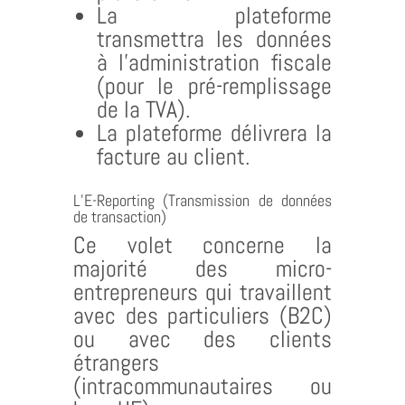
La plateforme
transmettra les données
à l’administration fiscale
(pour le pré-remplissage
de la TVA).
La plateforme délivrera la
facture au client.
L’E-Reporting (Transmission de données
de transaction)
Ce volet concerne la
majorité des micro-
entrepreneurs qui travaillent
avec des particuliers (B2C)
ou avec des clients
étrangers
(intracommunautaires ou