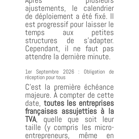
Après plusieurs
ajustements, le calendrier
de déploiement a été fixé. Il
est progressif pour laisser le
temps aux petites
structures de s’adapter.
Cependant, il ne faut pas
attendre la dernière minute.
1er Septembre 2026 : Obligation de
réception pour tous
C’est la première échéance
majeure. À compter de cette
date,
toutes les entreprises
françaises assujetties à la
TVA
, quelle que soit leur
taille (y compris les micro-
entrepreneurs, même en