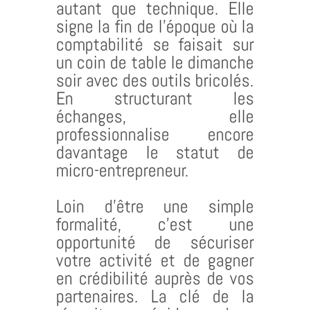
autant que technique. Elle
signe la fin de l’époque où la
comptabilité se faisait sur
un coin de table le dimanche
soir avec des outils bricolés.
En structurant les
échanges, elle
professionnalise encore
davantage le statut de
micro-entrepreneur.
Loin d’être une simple
formalité, c’est une
opportunité de sécuriser
votre activité et de gagner
en crédibilité auprès de vos
partenaires. La clé de la