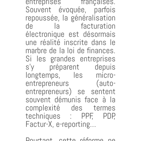
entreprises françaises.
Souvent évoquée, parfois
repoussée, la généralisation
de la facturation
électronique est désormais
une réalité inscrite dans le
marbre de la loi de finances.
Si les grandes entreprises
s’y préparent depuis
longtemps, les micro-
entrepreneurs (auto-
entrepreneurs) se sentent
souvent démunis face à la
complexité des termes
techniques : PPF, PDP,
Factur-X, e-reporting…
Pourtant, cette réforme ne