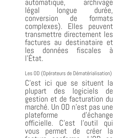
automatique, archivage
légal longue durée,
conversion de formats
complexes). Elles peuvent
transmettre directement les
factures au destinataire et
les données fiscales à
l’État.
Les OD (Opérateurs de Dématérialisation)
C’est ici que se situent la
plupart des logiciels de
gestion et de facturation du
marché. Un OD n’est pas une
plateforme d’échange
officielle. C’est l’outil qui
vous permet de créer la