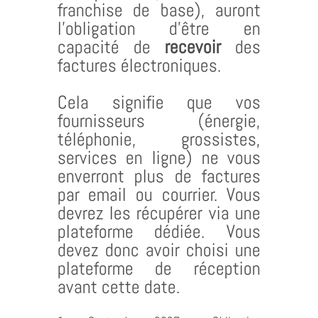
franchise de base), auront
l’obligation d’être en
capacité de
recevoir
des
factures électroniques.
Cela signifie que vos
fournisseurs (énergie,
téléphonie, grossistes,
services en ligne) ne vous
enverront plus de factures
par email ou courrier. Vous
devrez les récupérer via une
plateforme dédiée. Vous
devez donc avoir choisi une
plateforme de réception
avant cette date.