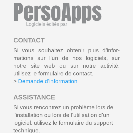
PersoApps
Logiciels édités par
CONTACT
Si vous souhaitez obtenir plus d’infor-
mations sur l’un de nos logiciels, sur
notre site web ou sur notre activité,
utilisez le formulaire de contact.
>
Demande d’information
ASSISTANCE
Si vous rencontrez un problème lors de
l’installation ou lors de l’utilisation d’un
logiciel, utilisez le formulaire du support
technique.