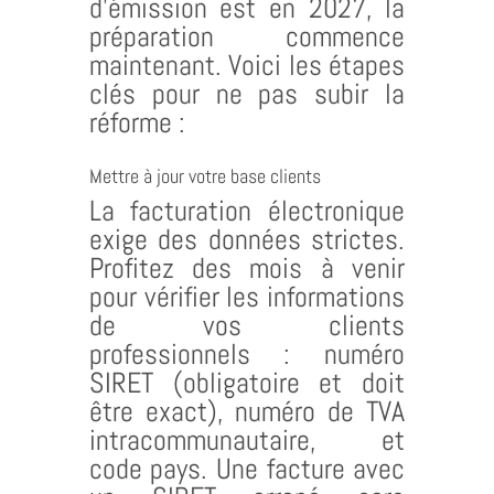
d’émission est en 2027, la
préparation commence
maintenant. Voici les étapes
clés pour ne pas subir la
réforme :
Mettre à jour votre base clients
La facturation électronique
exige des données strictes.
Profitez des mois à venir
pour vérifier les informations
de vos clients
professionnels : numéro
SIRET (obligatoire et doit
être exact), numéro de TVA
intracommunautaire, et
code pays. Une facture avec