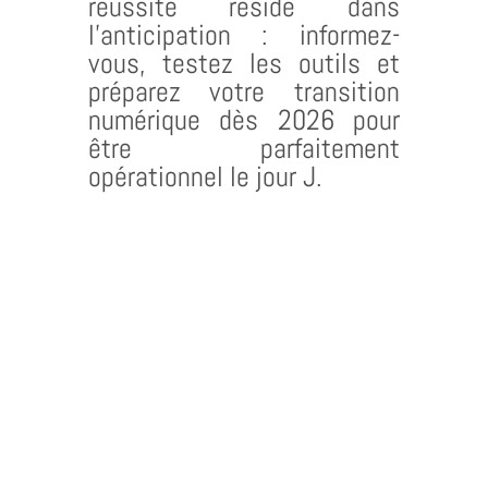
réussite réside dans
l’anticipation : informez-
vous, testez les outils et
préparez votre transition
numérique dès 2026 pour
être parfaitement
opérationnel le jour J.