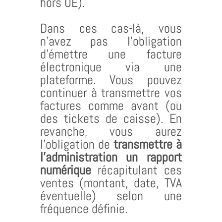
hors UE).
Dans ces cas-là, vous
n’avez pas l’obligation
d’émettre une facture
électronique via une
plateforme. Vous pouvez
continuer à transmettre vos
factures comme avant (ou
des tickets de caisse). En
revanche, vous aurez
l’obligation de
transmettre à
l’administration un rapport
numérique
récapitulant ces
ventes (montant, date, TVA
éventuelle) selon une
fréquence définie.