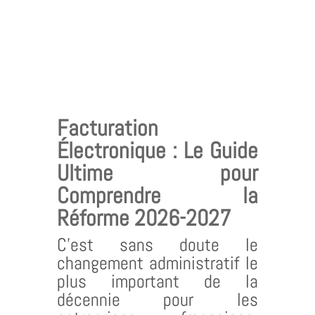
Facturation
Électronique : Le Guide
Ultime pour
Comprendre la
Réforme 2026-2027
C’est sans doute le
changement administratif le
plus important de la
décennie pour les