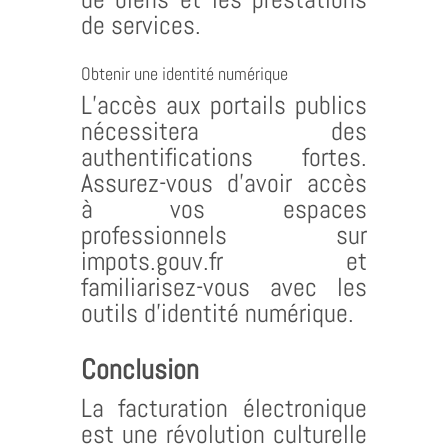
de services.
Obtenir une identité numérique
L’accès aux portails publics
nécessitera des
authentifications fortes.
Assurez-vous d’avoir accès
à vos espaces
professionnels sur
impots.gouv.fr et
familiarisez-vous avec les
outils d’identité numérique.
Conclusion
La facturation électronique
est une révolution culturelle