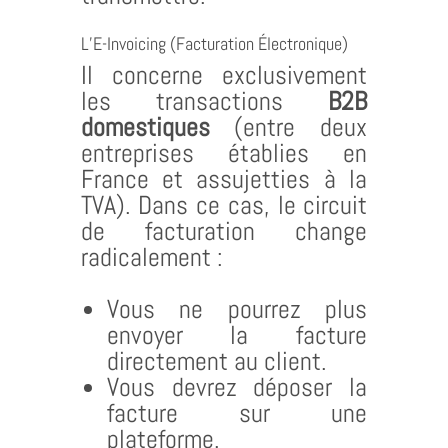
L’E-Invoicing (Facturation Électronique)
Il concerne exclusivement
les transactions
B2B
domestiques
(entre deux
entreprises établies en
France et assujetties à la
TVA). Dans ce cas, le circuit
de facturation change
radicalement :
Vous ne pourrez plus
envoyer la facture
directement au client.
Vous devrez déposer la
facture sur une
plateforme.