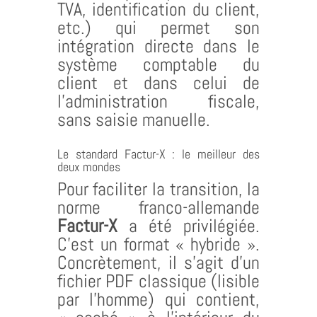
TVA, identification du client,
etc.) qui permet son
intégration directe dans le
système comptable du
client et dans celui de
l’administration fiscale,
sans saisie manuelle.
Le standard Factur-X : le meilleur des
deux mondes
Pour faciliter la transition, la
norme franco-allemande
Factur-X
a été privilégiée.
C’est un format « hybride ».
Concrètement, il s’agit d’un
fichier PDF classique (lisible
par l’homme) qui contient,