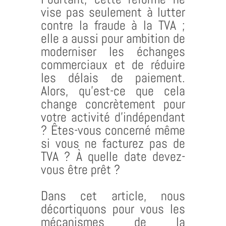
vise pas seulement à lutter
contre la fraude à la TVA ;
elle a aussi pour ambition de
moderniser les échanges
commerciaux et de réduire
les délais de paiement.
Alors, qu’est-ce que cela
change concrètement pour
votre activité d’indépendant
? Êtes-vous concerné même
si vous ne facturez pas de
TVA ? À quelle date devez-
vous être prêt ?
Dans cet article, nous
décortiquons pour vous les
mécanismes de la