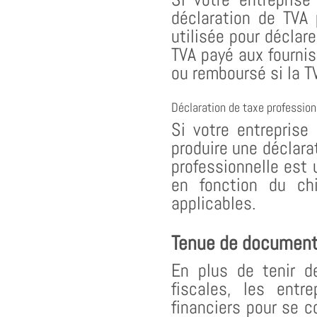
déclaration de TVA 
utilisée pour déclar
TVA payé aux fournis
ou remboursé si la T
Déclaration de taxe profession
Si votre entreprise
produire une déclara
professionnelle est 
en fonction du chi
applicables.
Tenue de document
En plus de tenir de
fiscales, les entr
financiers pour se 