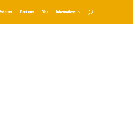
écharger
Boutique
Blog
Informations