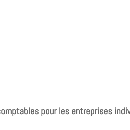
comptables pour les entreprises indi