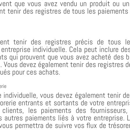
ent que vous avez vendu un produit ou un 
t tenir des registres de tous les paiements
ent tenir des registres précis de tous l
 entreprise individuelle. Cela peut inclure de
ts qui prouvent que vous avez acheté des b
e. Vous devez également tenir des registres 
tués pour ces achats.
erie
e individuelle, vous devez également tenir de
sorerie entrants et sortants de votre entrepri
clients, les paiements des fournisseurs
 autres paiements liés à votre entreprise. 
 vous permettra de suivre vos flux de trésore