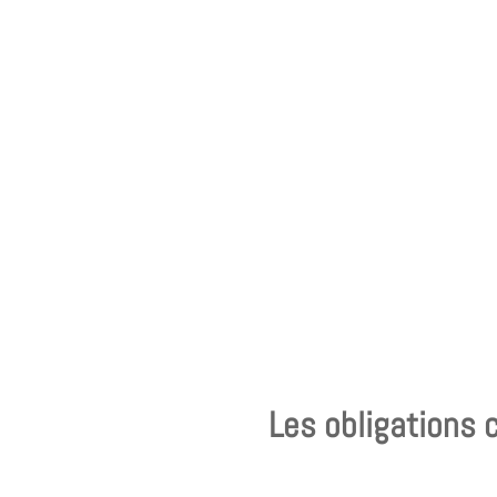
Les obligations 